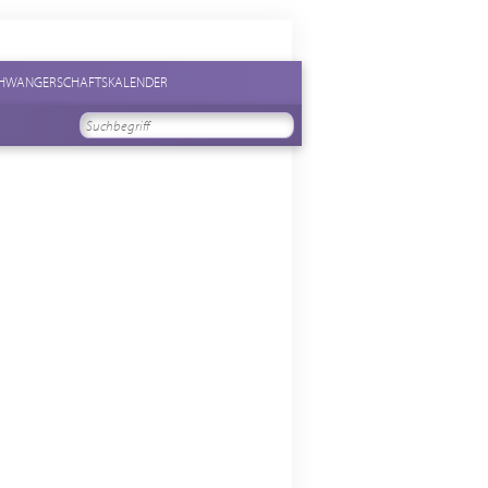
HWANGERSCHAFTSKALENDER