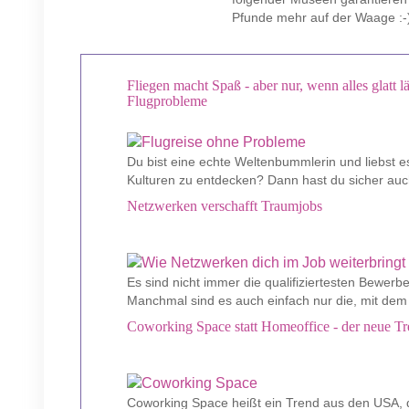
Pfunde mehr auf der Waage :-
Fliegen macht Spaß - aber nur, wenn alles glatt lä
Flugprobleme
Du bist eine echte Weltenbummlerin und liebst e
Kulturen zu entdecken? Dann hast du sicher auch
Netzwerken verschafft Traumjobs
Es sind nicht immer die qualifiziertesten Bewerb
Manchmal sind es auch einfach nur die, mit dem 
Coworking Space statt Homeoffice - der neue Tre
Coworking Space heißt ein Trend aus den USA, d