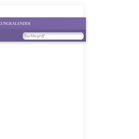
PRUNGKALENDER