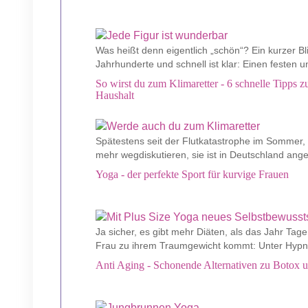
Was heißt denn eigentlich „schön“? Ein kurzer Bli
Jahrhunderte und schnell ist klar: Einen festen u
So wirst du zum Klimaretter - 6 schnelle Tipps
Haushalt
Spätestens seit der Flutkatastrophe im Sommer, is
mehr wegdiskutieren, sie ist in Deutschland an
Yoga - der perfekte Sport für kurvige Frauen
Ja sicher, es gibt mehr Diäten, als das Jahr Tage
Frau zu ihrem Traumgewicht kommt: Unter Hypnose
Anti Aging - Schonende Alternativen zu Botox 