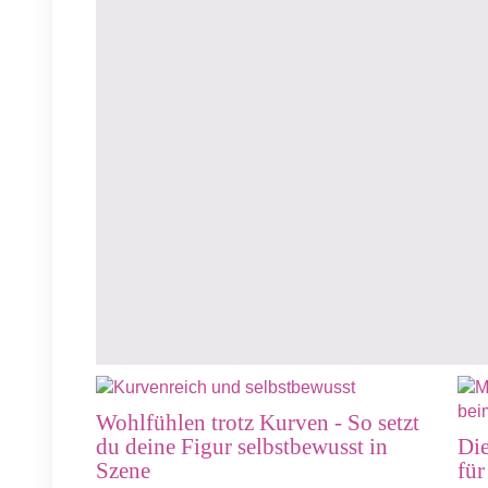
Wohlfühlen trotz Kurven - So setzt
du deine Figur selbstbewusst in
Die
Szene
für