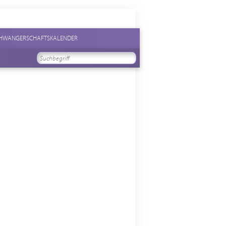
HWANGERSCHAFTSKALENDER